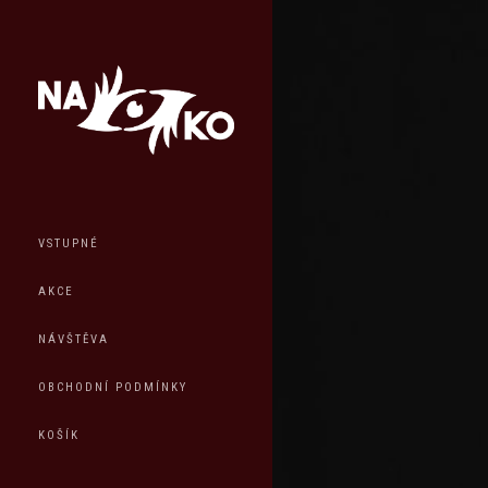
VSTUPNÉ
AKCE
NÁVŠTĚVA
OBCHODNÍ PODMÍNKY
KOŠÍK